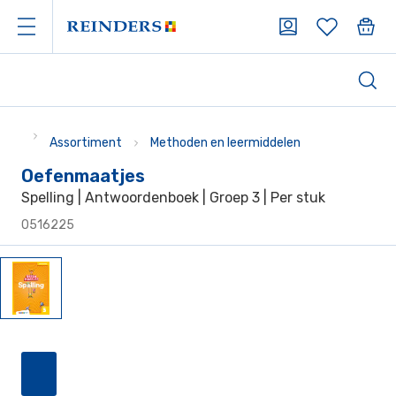
Assortiment
Methoden en leermiddelen
Oefenmaatjes
Spelling | Antwoordenboek | Groep 3 | Per stuk
0516225