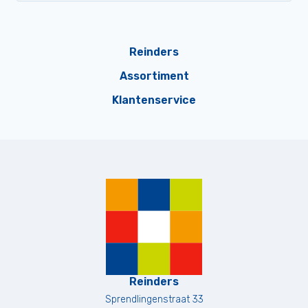
Reinders
Assortiment
Klantenservice
Reinders
Sprendlingenstraat 33