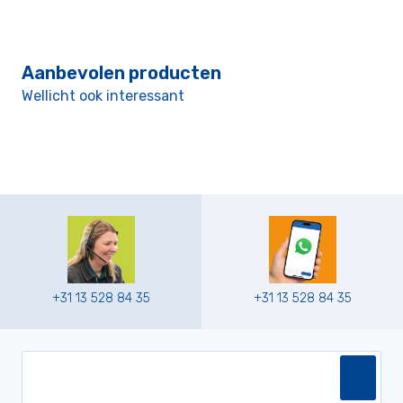
Aanbevolen producten
Wellicht ook interessant
+31 13 528 84 35
+31 13 528 84 35