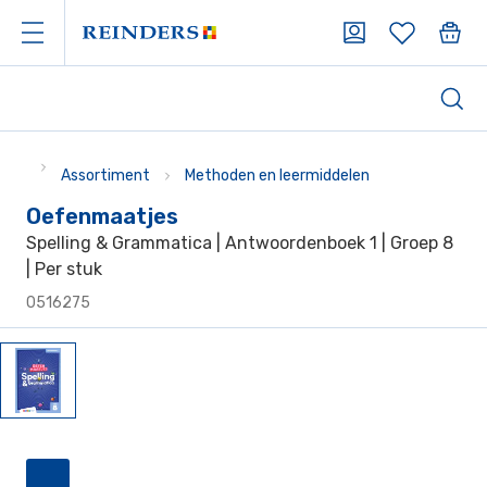
Assortiment
Methoden en leermiddelen
Oefenmaatjes
Spelling & Grammatica | Antwoordenboek 1 | Groep 8
| Per stuk
0516275