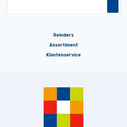
Reinders
Assortiment
Klantenservice