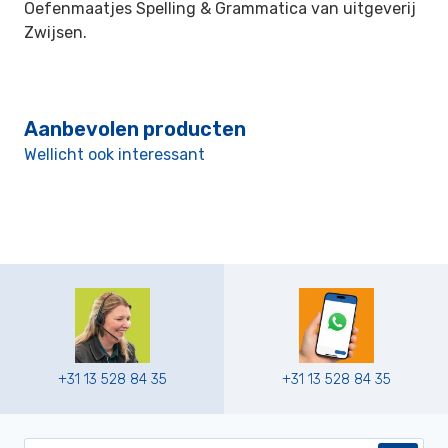
Oefenmaatjes Spelling & Grammatica van
uitgeverij
Zwijsen.
Aanbevolen producten
Wellicht ook interessant
+31 13 528 84 35
+31 13 528 84 35