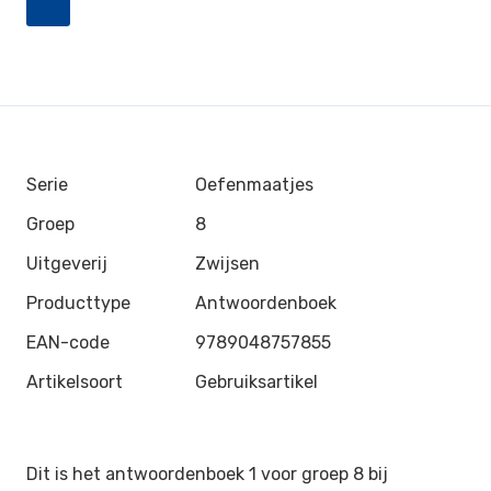
Serie
Oefenmaatjes
Groep
8
Uitgeverij
Zwijsen
Producttype
Antwoordenboek
EAN-code
9789048757855
Artikelsoort
Gebruiksartikel
Dit is het antwoordenboek 1 voor groep 8 bij