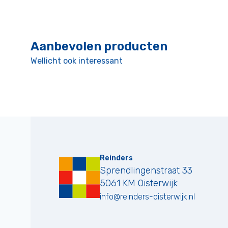
Aanbevolen producten
Wellicht ook interessant
Reinders
Sprendlingenstraat 33
5061 KM
Oisterwijk
info@reinders-oisterwijk.nl