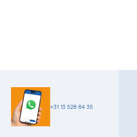
+31 13 528 84 35