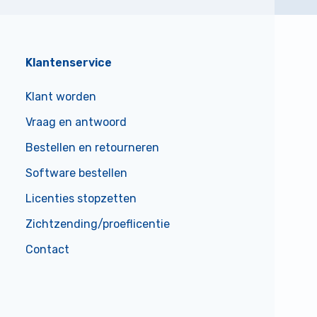
Klantenservice
Klant worden
Vraag en antwoord
Bestellen en retourneren
Software bestellen
Licenties stopzetten
Zichtzending/proeflicentie
Contact