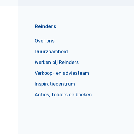
Reinders
Over ons
Duurzaamheid
Werken bij Reinders
Verkoop- en adviesteam
Inspiratiecentrum
Acties, folders en boeken