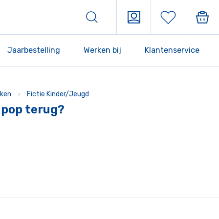
Jaarbestelling
Werken bij
Klantenservice
ken
Fictie Kinder/Jeugd
 pop terug?