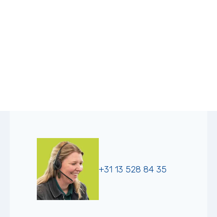
+31 13 528 84 35