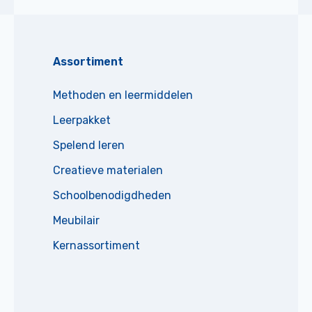
Assortiment
Methoden en leermiddelen
Leerpakket
Spelend leren
Creatieve materialen
Schoolbenodigdheden
Meubilair
Kernassortiment