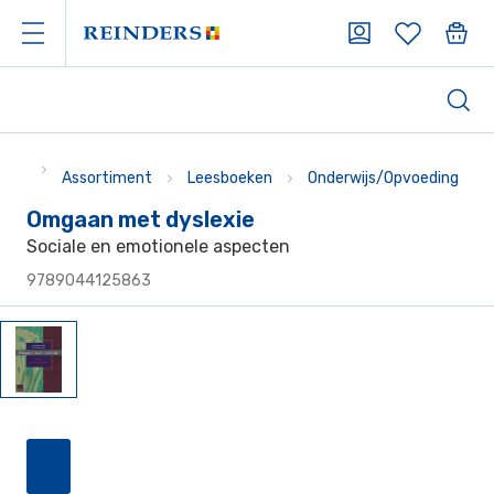
Assortiment
Leesboeken
Onderwijs/Opvoeding
Omgaan met dyslexie
Sociale en emotionele aspecten
9789044125863