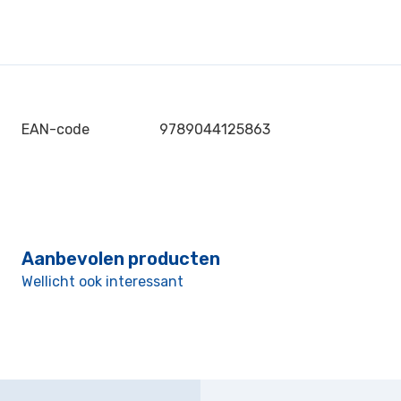
EAN-code
9789044125863
Aanbevolen producten
Wellicht ook interessant