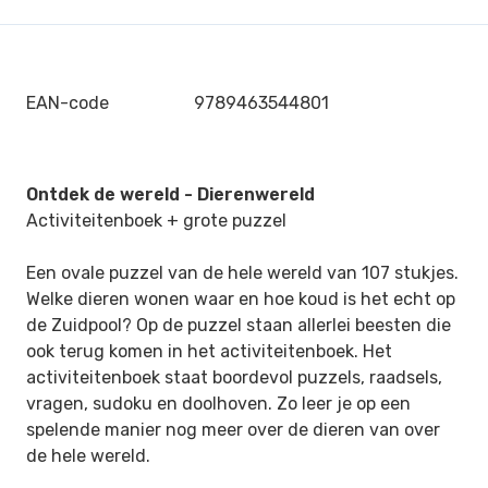
EAN-code
9789463544801
Ontdek de wereld - Dierenwereld
Activiteitenboek + grote puzzel
Een ovale puzzel van de hele wereld van 107 stukjes.
Welke dieren wonen waar en hoe koud is het echt op
de Zuidpool? Op de puzzel staan allerlei beesten die
ook terug komen in het activiteitenboek. Het
activiteitenboek staat boordevol puzzels, raadsels,
vragen, sudoku en doolhoven. Zo leer je op een
spelende manier nog meer over de dieren van over
de hele wereld.