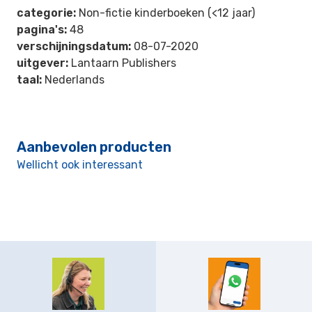
categorie:
Non-fictie kinderboeken (<12 jaar)
pagina's:
48
verschijningsdatum:
08-07-2020
uitgever:
Lantaarn Publishers
taal:
Nederlands
Aanbevolen producten
Wellicht ook interessant