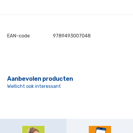
EAN-code
9789493007048
Aanbevolen producten
Wellicht ook interessant