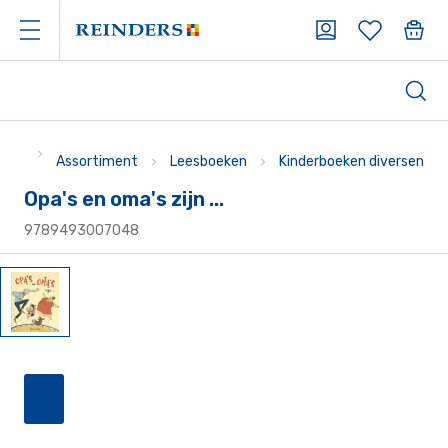
Assortiment
Leesboeken
Kinderboeken diversen
Opa's en oma's zijn ...
9789493007048