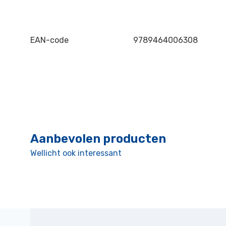
EAN-code
9789464006308
Aanbevolen producten
Wellicht ook interessant