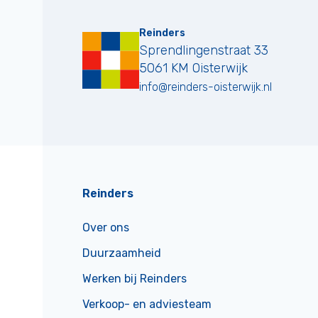
Reinders
Sprendlingenstraat 33
5061 KM
Oisterwijk
info@reinders-oisterwijk.nl
Reinders
Over ons
Duurzaamheid
Werken bij Reinders
Verkoop- en adviesteam