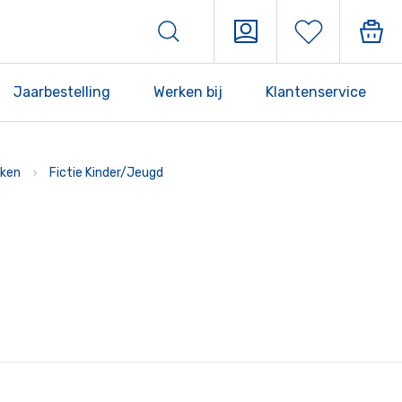
Jaarbestelling
Werken bij
Klantenservice
ken
Fictie Kinder/Jeugd