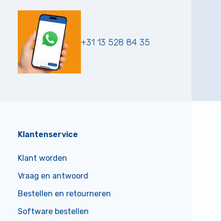
+31 13 528 84 35
Klantenservice
Klant worden
Vraag en antwoord
Bestellen en retourneren
Software bestellen