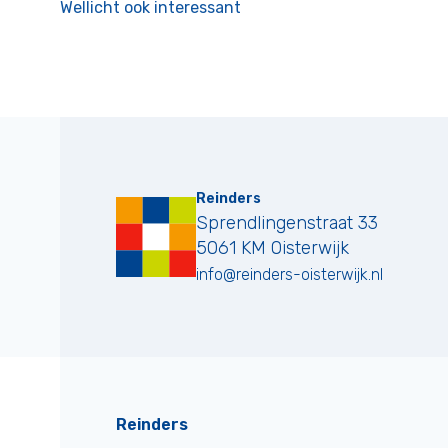
Wellicht ook interessant
Reinders
Sprendlingenstraat 33
5061 KM
Oisterwijk
info@reinders-oisterwijk.nl
Reinders