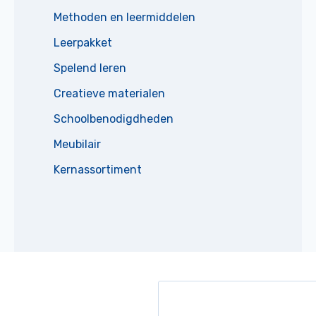
Methoden en leermiddelen
Leerpakket
Spelend leren
Creatieve materialen
Schoolbenodigdheden
Meubilair
Kernassortiment