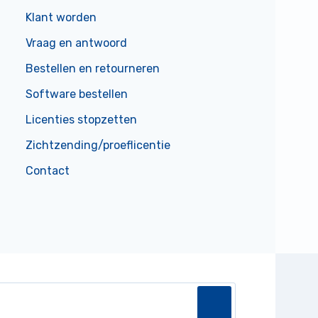
Klant worden
Vraag en antwoord
Bestellen en retourneren
Software bestellen
Licenties stopzetten
Zichtzending/proeflicentie
Contact