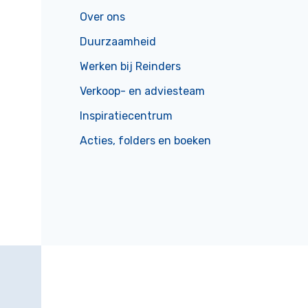
Over ons
Duurzaamheid
Werken bij Reinders
Verkoop- en adviesteam
Inspiratiecentrum
Acties, folders en boeken