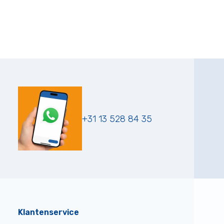
+31 13 528 84 35
Klantenservice