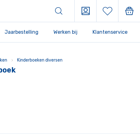
Jaarbestelling
Werken bij
Klantenservice
ken
Kinderboeken diversen
boek