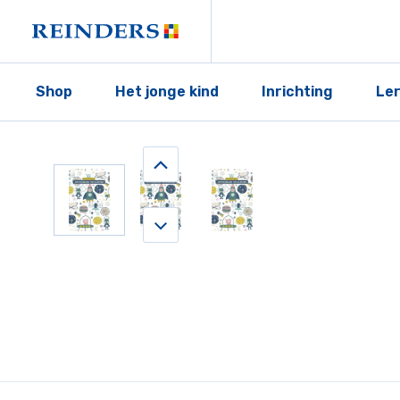
Shop
Het jonge kind
Inrichting
Le