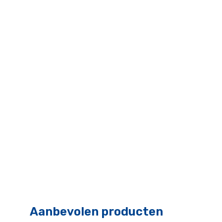
Aanbevolen producten