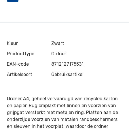
Kleur
Zwart
Producttype
Ordner
EAN-code
8712127175531
Artikelsoort
Gebruiksartikel
Ordner A4, geheel vervaardigd van recycled karton
en papier. Rug omplakt met linnen en voorzien van
grijpgat versterkt met metalen ring. Platten aan de
onderzijde voorzien van metalen randbeschermers
en sleuven in het voorplat, waardoor de ordner