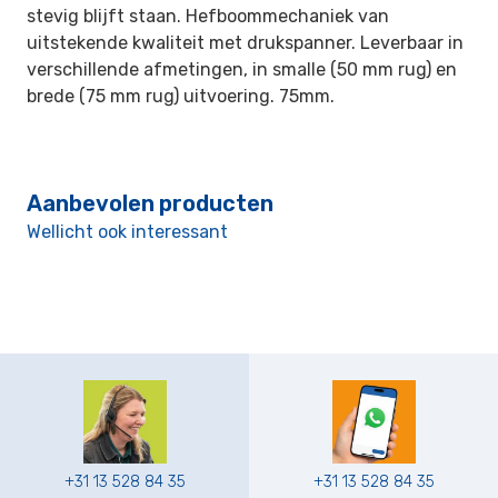
stevig blijft staan. Hefboommechaniek van
uitstekende kwaliteit met drukspanner. Leverbaar in
verschillende afmetingen, in smalle (50 mm rug) en
brede (75 mm rug) uitvoering. 75mm.
Aanbevolen producten
Wellicht ook interessant
+31 13 528 84 35
+31 13 528 84 35