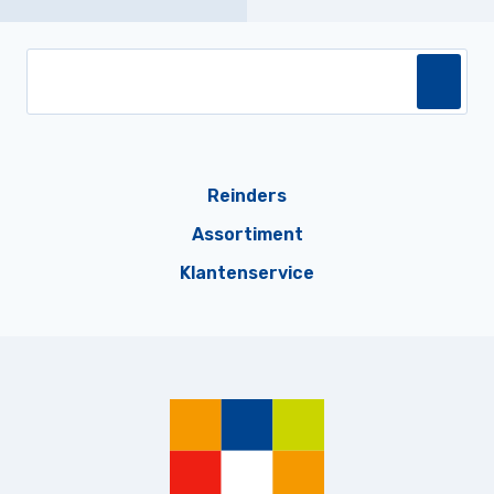
Reinders
Assortiment
Klantenservice