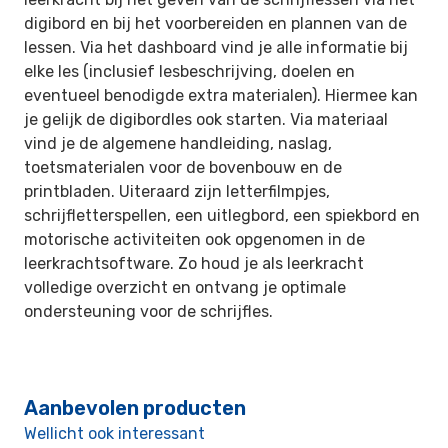
digibord en bij het voorbereiden en plannen van de
lessen. Via het dashboard vind je alle informatie bij
elke les (inclusief lesbeschrijving, doelen en
eventueel benodigde extra materialen). Hiermee kan
je gelijk de digibordles ook starten. Via materiaal
vind je de algemene handleiding, naslag,
toetsmaterialen voor de bovenbouw en de
printbladen. Uiteraard zijn letterfilmpjes,
schrijfletterspellen, een uitlegbord, een spiekbord en
motorische activiteiten ook opgenomen in de
leerkrachtsoftware. Zo houd je als leerkracht
volledige overzicht en ontvang je optimale
ondersteuning voor de schrijfles.
Aanbevolen producten
Wellicht ook interessant