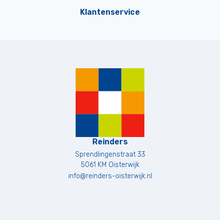
Klantenservice
Reinders
Sprendlingenstraat 33
5061 KM
Oisterwijk
info@reinders-oisterwijk.nl