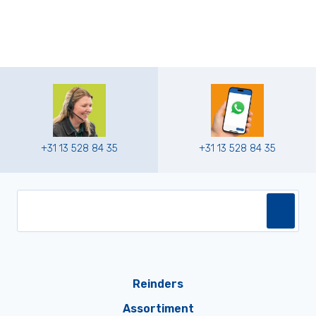
+31 13 528 84 35
+31 13 528 84 35
Reinders
Assortiment