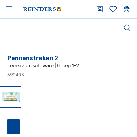
Pennenstreken 2
Leerkrachtsoftware | Groep 1-2
690483