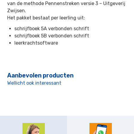
van de methode Pennenstreken versie 3 –
Uitgeverij
Zwijsen.
Het pakket bestaat per leerling uit:
schrijfboek 5A verbonden schrift
schrijfboek 5B verbonden schrift
leerkrachtsoftware
Aanbevolen producten
Wellicht ook interessant