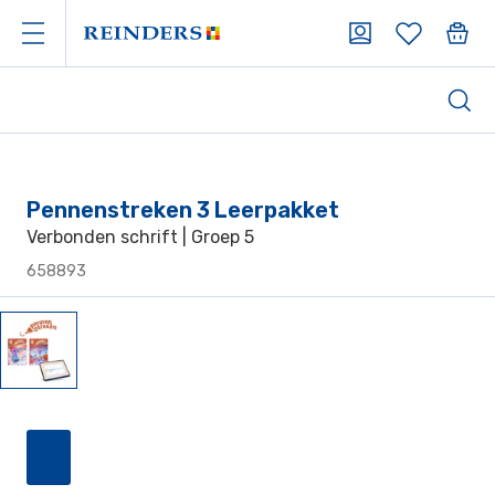
Pennenstreken 3 Leerpakket
Verbonden schrift | Groep 5
658893