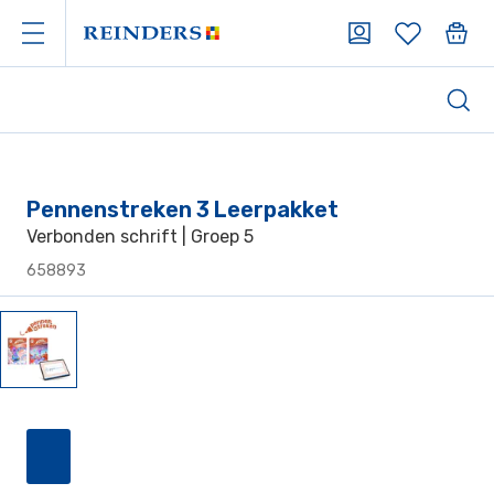
Pennenstreken 3 Leerpakket
Verbonden schrift | Groep 5
658893