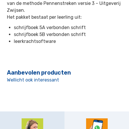
van de methode Pennenstreken versie 3 –
Uitgeverij
Zwijsen.
Het pakket bestaat per leerling uit:
schrijfboek 5A verbonden schrift
schrijfboek 5B verbonden schrift
leerkrachtsoftware
Aanbevolen producten
Wellicht ook interessant