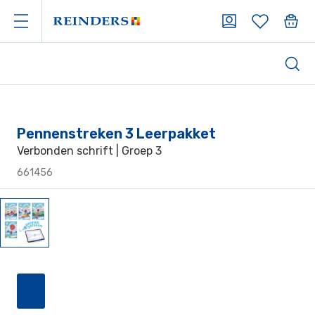
Pennenstreken 3 Leerpakket
Verbonden schrift | Groep 3
661456