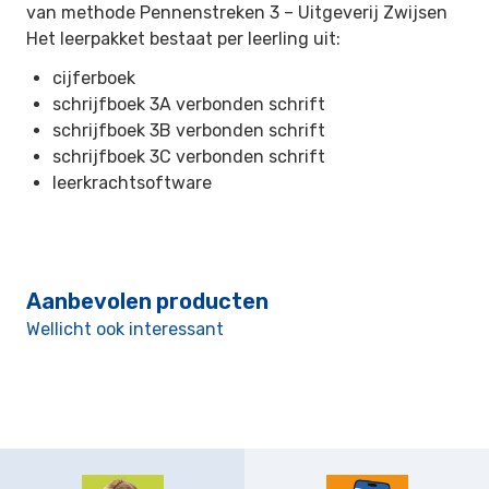
van methode Pennenstreken 3 –
Uitgeverij Zwijsen
Het leerpakket bestaat per leerling uit:
cijferboek
schrijfboek 3A verbonden schrift
schrijfboek 3B verbonden schrift
schrijfboek 3C verbonden schrift
leerkrachtsoftware
Aanbevolen producten
Wellicht ook interessant