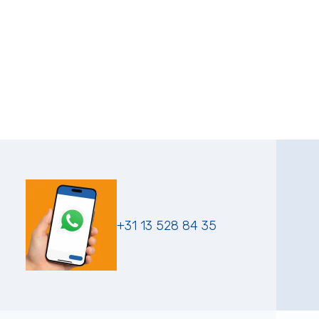
+31 13 528 84 35