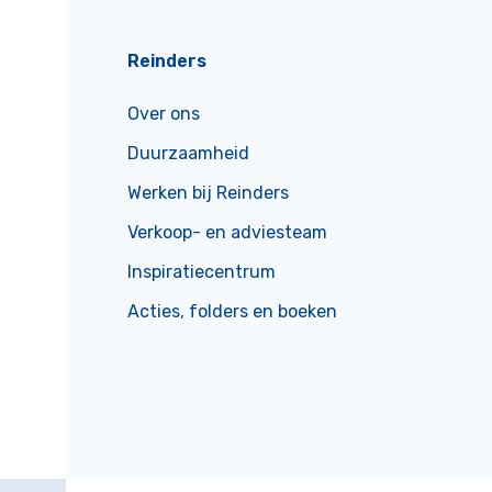
Reinders
Over ons
Duurzaamheid
Werken bij Reinders
Verkoop- en adviesteam
Inspiratiecentrum
Acties, folders en boeken