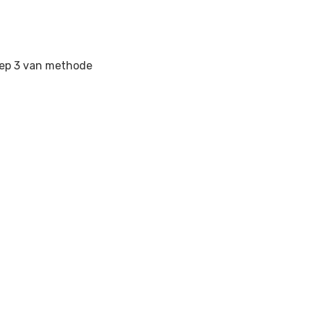
roep 3 van methode