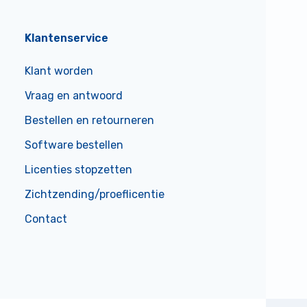
Klantenservice
Klant worden
Vraag en antwoord
Bestellen en retourneren
Software bestellen
Licenties stopzetten
Zichtzending/proeflicentie
Contact