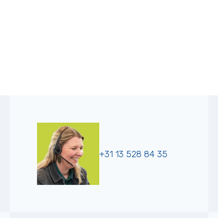
+31 13 528 84 35