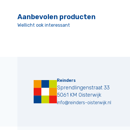
Aanbevolen producten
Wellicht ook interessant
Reinders
Sprendlingenstraat 33
5061 KM
Oisterwijk
info@reinders-oisterwijk.nl