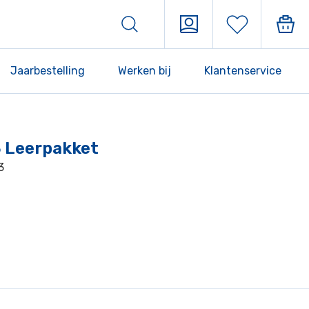
Jaarbestelling
Werken bij
Klantenservice
 Leerpakket
3