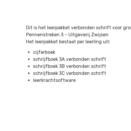
Dit is het leerpakket verbonden schrift voor g
Pennenstreken 3 –
Uitgeverij Zwijsen
Het leerpakket bestaat per leerling uit:
cijferboek
schrijfboek 3A verbonden schrift
schrijfboek 3B verbonden schrift
schrijfboek 3C verbonden schrift
leerkrachtsoftware