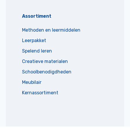
Assortiment
Methoden en leermiddelen
Leerpakket
Spelend leren
Creatieve materialen
Schoolbenodigdheden
Meubilair
Kernassortiment