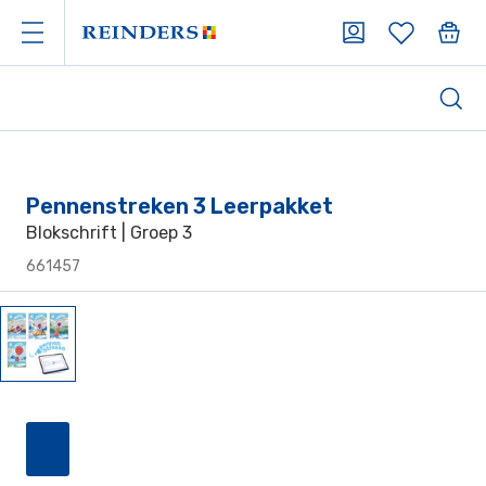
Pennenstreken 3 Leerpakket
Blokschrift | Groep 3
661457