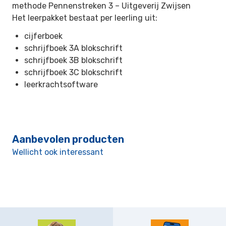
methode Pennenstreken 3 –
Uitgeverij Zwijsen
Het leerpakket bestaat per leerling uit:
cijferboek
schrijfboek 3A blokschrift
schrijfboek 3B blokschrift
schrijfboek 3C blokschrift
leerkrachtsoftware
Aanbevolen producten
Wellicht ook interessant