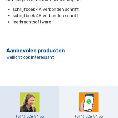
schrijfboek 4A verbonden schrift
schrijfboek 4B verbonden schrift
leerkrachtsoftware
Aanbevolen producten
Wellicht ook interessant
+31 13 528 84 35
+31 13 528 84 35