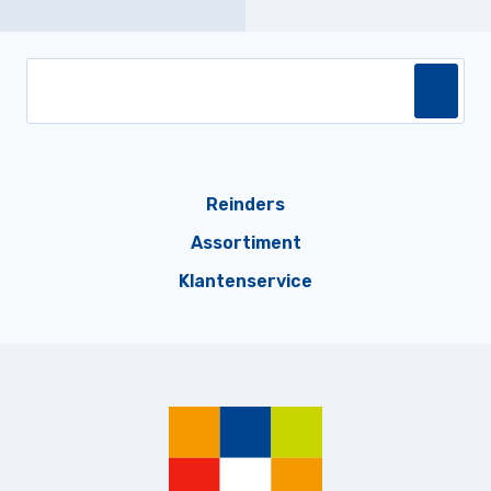
Reinders
Assortiment
Klantenservice