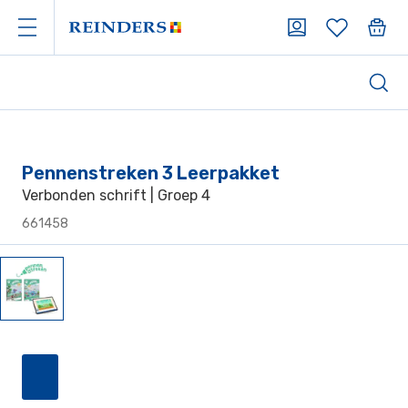
Pennenstreken 3 Leerpakket
Verbonden schrift | Groep 4
661458