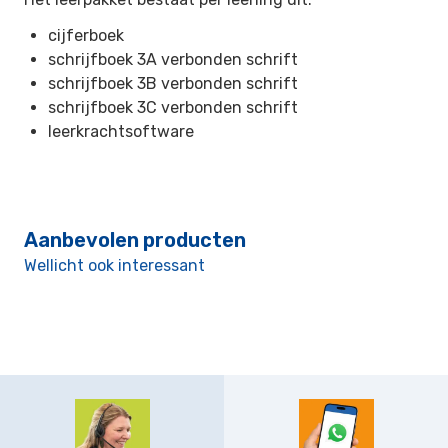
cijferboek
schrijfboek 3A verbonden schrift
schrijfboek 3B verbonden schrift
schrijfboek 3C verbonden schrift
leerkrachtsoftware
Aanbevolen producten
Wellicht ook interessant