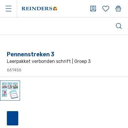
Pennenstreken 3
Leerpakket verbonden schrift | Groep 3
661456