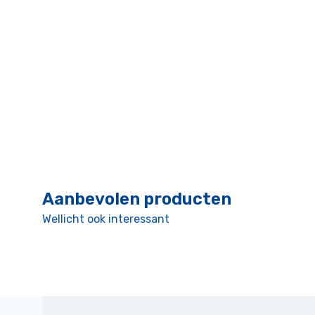
Aanbevolen producten
Wellicht ook interessant