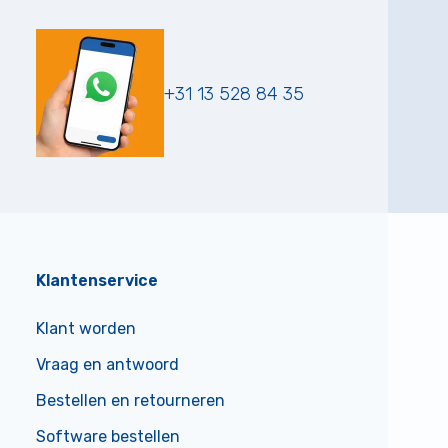
+31 13 528 84 35
Klantenservice
Klant worden
Vraag en antwoord
Bestellen en retourneren
Software bestellen