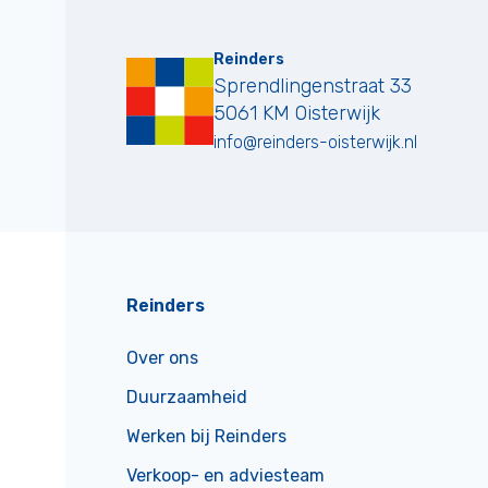
Reinders
Sprendlingenstraat 33
5061 KM
Oisterwijk
info@reinders-oisterwijk.nl
Reinders
Over ons
Duurzaamheid
Werken bij Reinders
Verkoop- en adviesteam