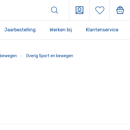
Jaarbestelling
Werken bij
Klantenservice
 bewegen
Overig Sport en bewegen