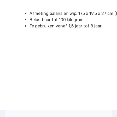
Afmeting balans en wip: 175 x 19.5 x 27 cm (
Belastbaar tot 100 kilogram.
Te gebruiken vanaf 1,5 jaar tot 8 jaar.