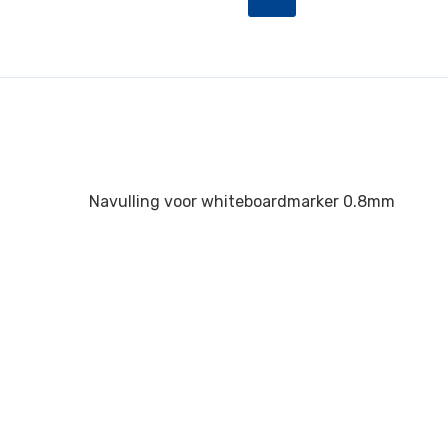
Navulling voor whiteboardmarker 0.8mm