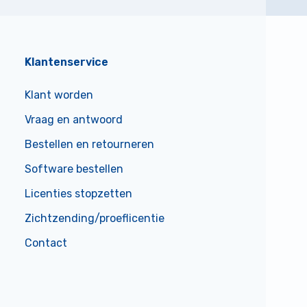
Klantenservice
Klant worden
Vraag en antwoord
Bestellen en retourneren
Software bestellen
Licenties stopzetten
Zichtzending/proeflicentie
Contact