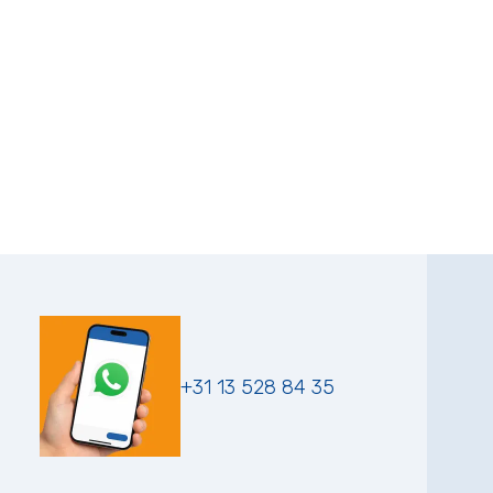
+31 13 528 84 35