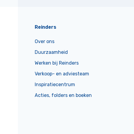
Reinders
Over ons
Duurzaamheid
Werken bij Reinders
Verkoop- en adviesteam
Inspiratiecentrum
Acties, folders en boeken