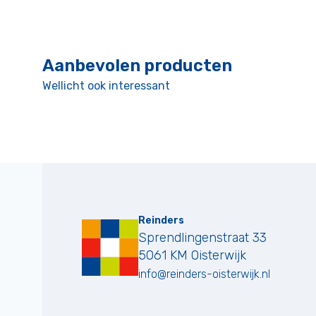
Aanbevolen producten
Wellicht ook interessant
Reinders
Sprendlingenstraat 33
5061 KM
Oisterwijk
info@reinders-oisterwijk.nl