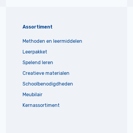
Assortiment
Methoden en leermiddelen
Leerpakket
Spelend leren
Creatieve materialen
Schoolbenodigdheden
Meubilair
Kernassortiment