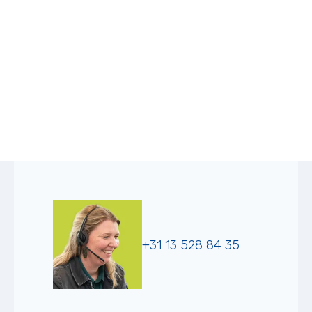
+31 13 528 84 35