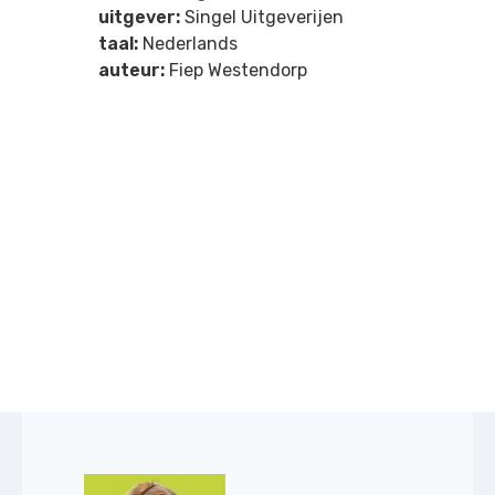
uitgever:
Singel Uitgeverijen
taal:
Nederlands
auteur:
Fiep Westendorp