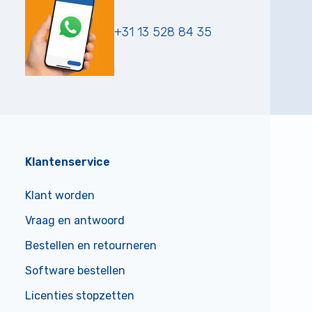
+31 13 528 84 35
Klantenservice
Klant worden
Vraag en antwoord
Bestellen en retourneren
Software bestellen
Licenties stopzetten