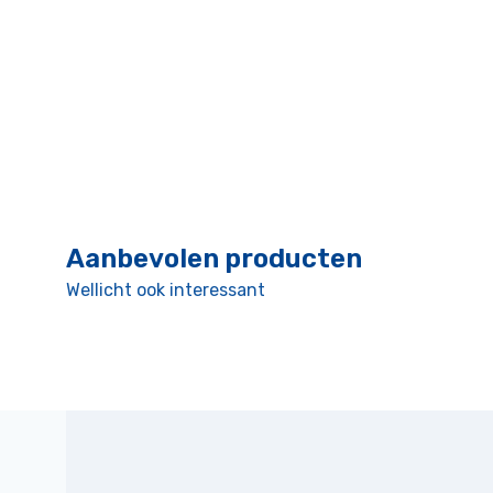
Aanbevolen producten
Wellicht ook interessant