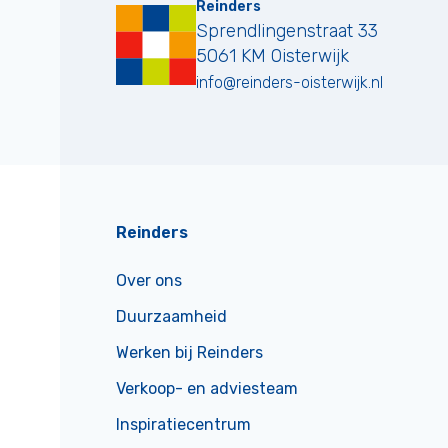
Reinders
Sprendlingenstraat 33
5061 KM
Oisterwijk
info@reinders-oisterwijk.nl
Reinders
Over ons
Duurzaamheid
Werken bij Reinders
Verkoop- en adviesteam
Inspiratiecentrum