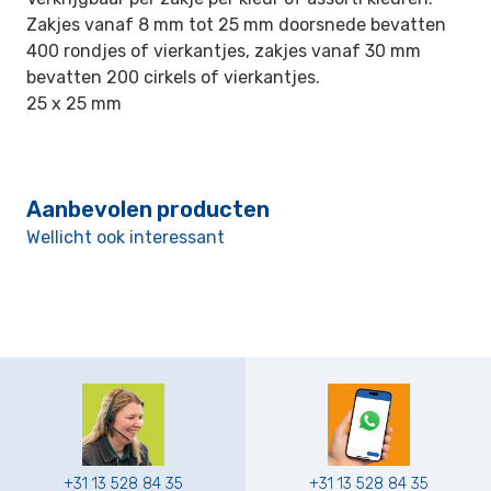
Zakjes vanaf 8 mm tot 25 mm doorsnede bevatten
400 rondjes of vierkantjes, zakjes vanaf 30 mm
bevatten 200 cirkels of vierkantjes.
25 x 25 mm
Aanbevolen producten
Wellicht ook interessant
+31 13 528 84 35
+31 13 528 84 35