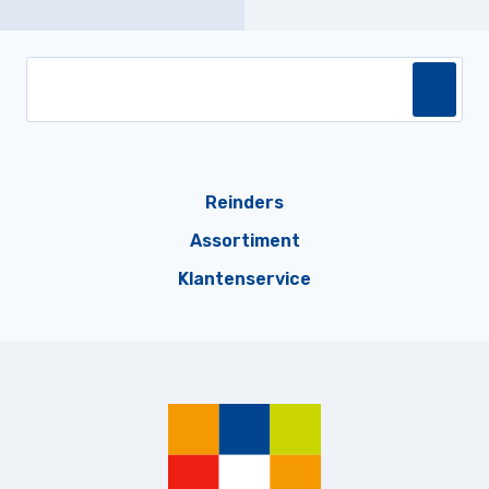
Reinders
Assortiment
Klantenservice