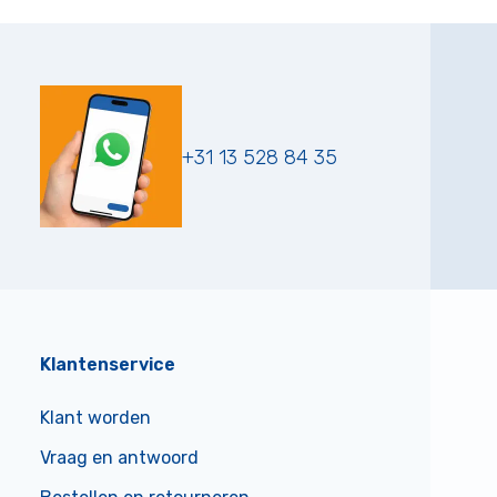
+31 13 528 84 35
Klantenservice
Klant worden
Vraag en antwoord