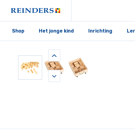
Shop
Het jonge kind
Inrichting
Le