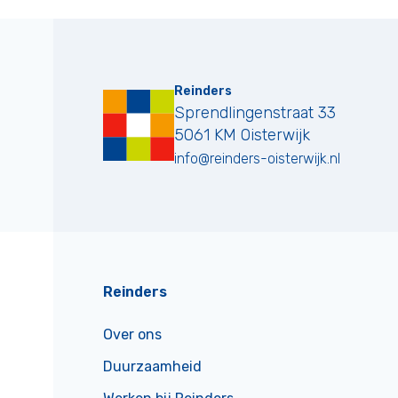
Reinders
Sprendlingenstraat 33
5061 KM
Oisterwijk
info@reinders-oisterwijk.nl
Reinders
Over ons
Duurzaamheid