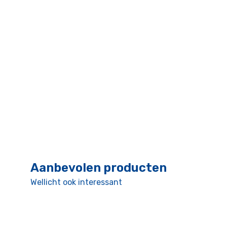
Aanbevolen producten
Wellicht ook interessant