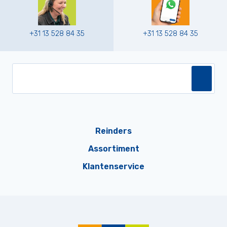
+31 13 528 84 35
+31 13 528 84 35
Reinders
Assortiment
Klantenservice