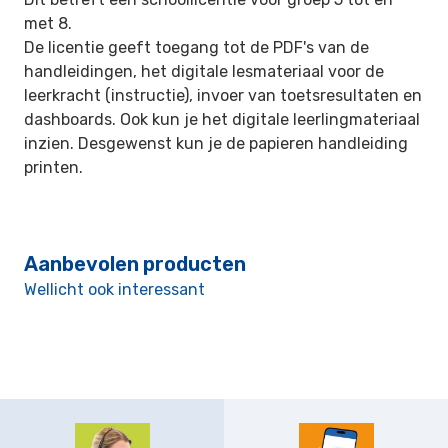
met 8.
De licentie geeft toegang tot de PDF's van de
handleidingen, het digitale lesmateriaal voor de
leerkracht (instructie), invoer van toetsresultaten en
dashboards. Ook kun je het digitale leerlingmateriaal
inzien. Desgewenst kun je de papieren handleiding
printen.
Aanbevolen producten
Wellicht ook interessant