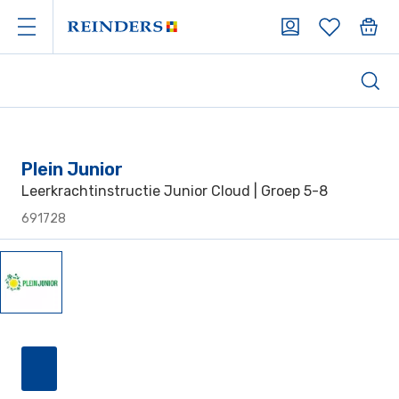
Plein Junior
Leerkrachtinstructie Junior Cloud | Groep 5-8
691728