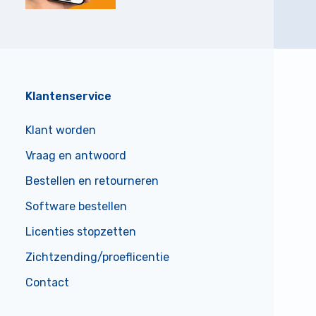
Klantenservice
Klant worden
Vraag en antwoord
Bestellen en retourneren
Software bestellen
Licenties stopzetten
Zichtzending/proeflicentie
Contact