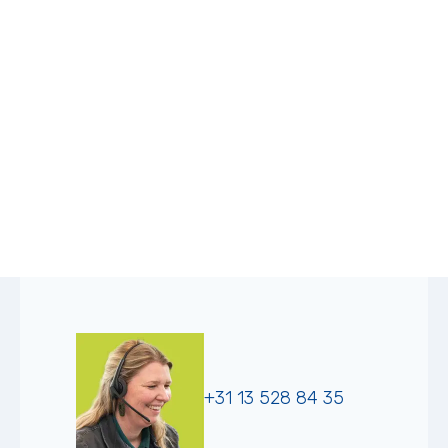
+31 13 528 84 35