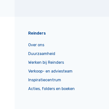
Reinders
Over ons
Duurzaamheid
Werken bij Reinders
Verkoop- en adviesteam
Inspiratiecentrum
Acties, folders en boeken