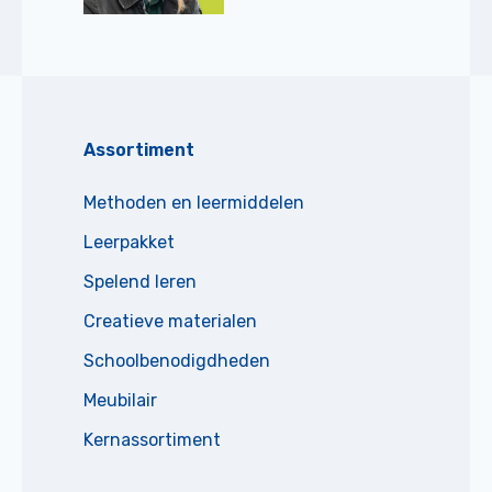
Assortiment
Methoden en leermiddelen
Leerpakket
Spelend leren
Creatieve materialen
Schoolbenodigdheden
Meubilair
Kernassortiment