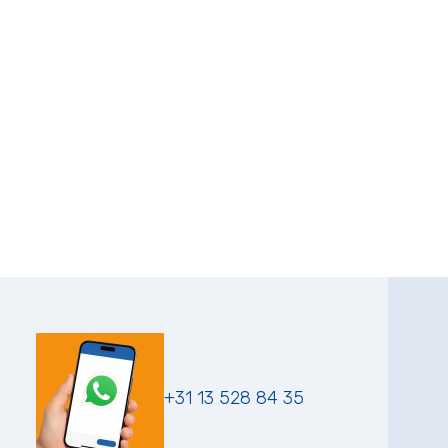
+31 13 528 84 35