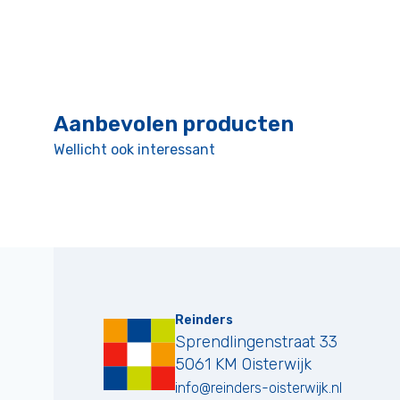
Aanbevolen producten
Wellicht ook interessant
Reinders
Sprendlingenstraat 33
5061 KM
Oisterwijk
info@reinders-oisterwijk.nl