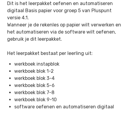
Dit is het leerpakket oefenen en automatiseren
digitaal Basis papier voor groep 5 van Pluspunt
versie 4.1.
Wanneer je de rekenles op papier wilt verwerken en
het automatiseren via de software wilt oefenen,
gebruik je dit leerpakket.
Het leerpakket bestaat per leerling uit:
werkboek instapblok
werkboek blok 1-2
werkboek blok 3-4
werkboek blok 5-6
werkboek blok 7-8
werkboek blok 9-10
software oefenen en automatiseren digitaal