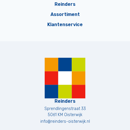
Reinders
Assortiment
Klantenservice
Reinders
Sprendlingenstraat 33
5061 KM
Oisterwijk
info@reinders-oisterwijk.nl