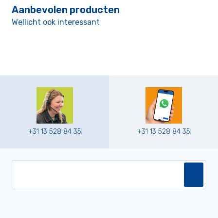
Aanbevolen producten
Wellicht ook interessant
+31 13 528 84 35
+31 13 528 84 35