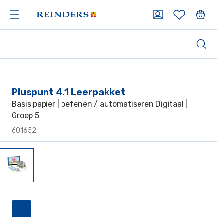
Pluspunt 4.1 Leerpakket
Basis papier | oefenen / automatiseren Digitaal |
Groep 5
601652