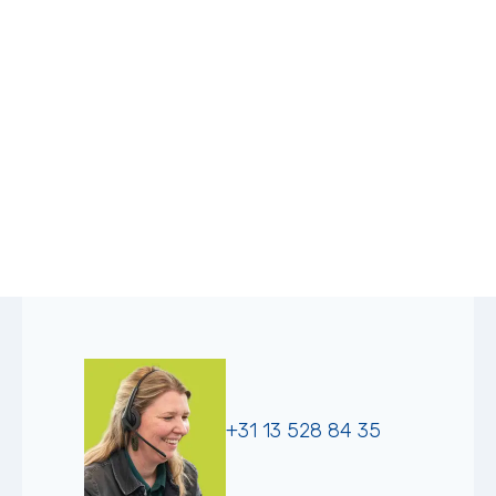
+31 13 528 84 35