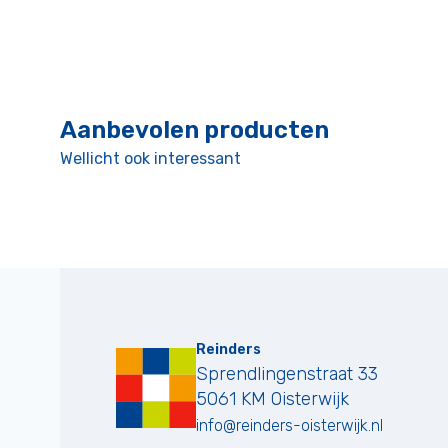
Aanbevolen producten
Wellicht ook interessant
Reinders
Sprendlingenstraat 33
5061 KM
Oisterwijk
info@reinders-oisterwijk.nl