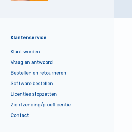
Klantenservice
Klant worden
Vraag en antwoord
Bestellen en retourneren
Software bestellen
Licenties stopzetten
Zichtzending/proeflicentie
Contact