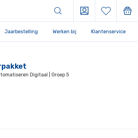
Jaarbestelling
Werken bij
Klantenservice
rpakket
utomatiseren Digitaal | Groep 5