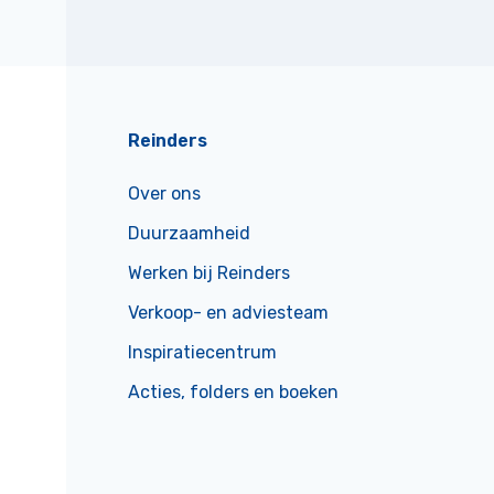
Reinders
Over ons
Duurzaamheid
Werken bij Reinders
Verkoop- en adviesteam
Inspiratiecentrum
Acties, folders en boeken