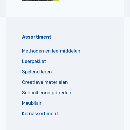
Assortiment
Methoden en leermiddelen
Leerpakket
Spelend leren
Creatieve materialen
Schoolbenodigdheden
Meubilair
Kernassortiment