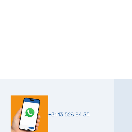
+31 13 528 84 35