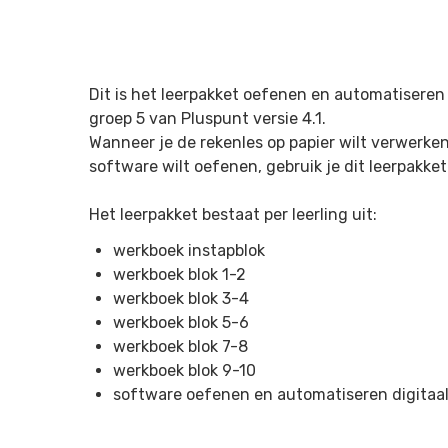
Dit is het leerpakket oefenen en automatiseren 
groep 5 van Pluspunt versie 4.1.
Wanneer je de rekenles op papier wilt verwerke
software wilt oefenen, gebruik je dit leerpakket
Het leerpakket bestaat per leerling uit:
werkboek instapblok
werkboek blok 1-2
werkboek blok 3-4
werkboek blok 5-6
werkboek blok 7-8
werkboek blok 9-10
software oefenen en automatiseren digitaa