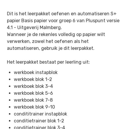
Dit is het leerpakket oefenen en automatiseren S+
papier Basis papier voor groep 6 van Pluspunt versie
4.1 -
Uitgeverij Malmberg.
Wanneer je de rekenles volledig op papier wilt
verwerken, zowel het oefenen als het
automatiseren, gebruik je dit leerpakket.
Het leerpakket bestaat per leerling uit:
werkboek instapblok
werkboek blok 1-2
werkboek blok 3-4
werkboek blok 5-6
werkboek blok 7-8
werkboek blok 9-10
condititrainer instapblok
conditietrainer blok 1-2
conditietrainer blok 3-4