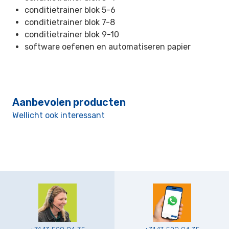
conditietrainer blok 5-6
conditietrainer blok 7-8
conditietrainer blok 9-10
software oefenen en automatiseren papier
Aanbevolen producten
Wellicht ook interessant