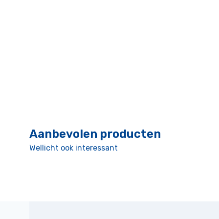
Aanbevolen producten
Wellicht ook interessant