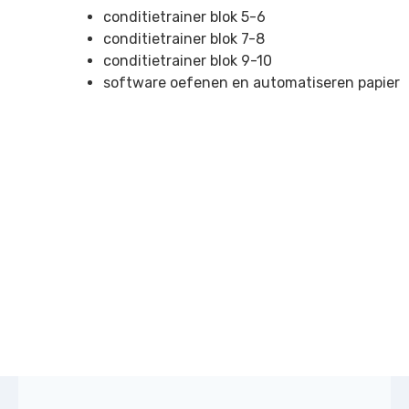
conditietrainer blok 5-6
conditietrainer blok 7-8
conditietrainer blok 9-10
software oefenen en automatiseren papier