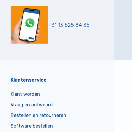
+31 13 528 84 35
Klantenservice
Klant worden
Vraag en antwoord
Bestellen en retourneren
Software bestellen