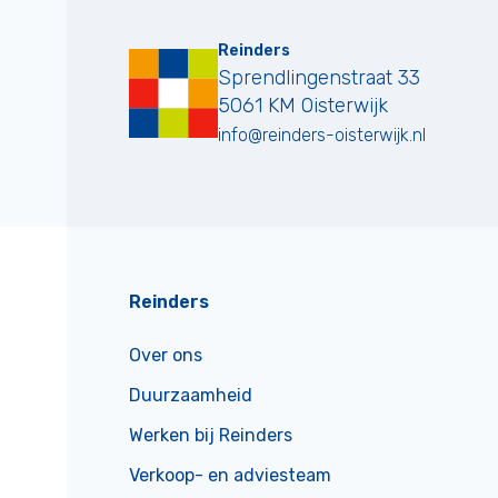
Reinders
Sprendlingenstraat 33
5061 KM
Oisterwijk
info@reinders-oisterwijk.nl
Reinders
Over ons
Duurzaamheid
Werken bij Reinders
Verkoop- en adviesteam