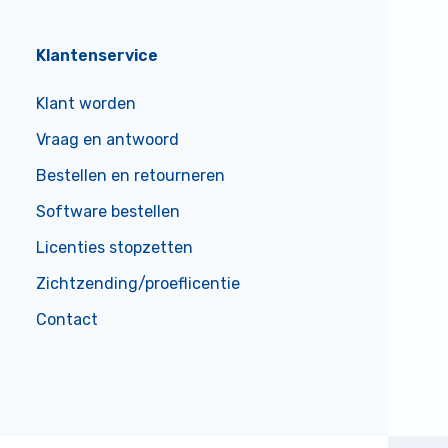
Klantenservice
Klant worden
Vraag en antwoord
Bestellen en retourneren
Software bestellen
Licenties stopzetten
Zichtzending/proeflicentie
Contact