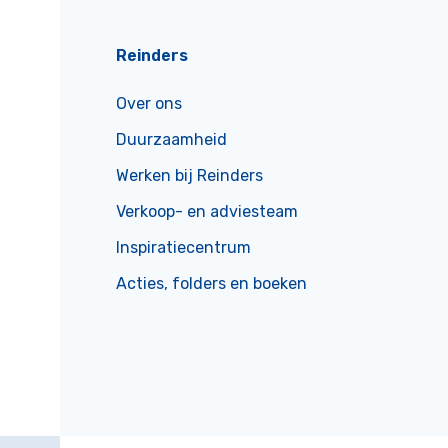
Reinders
Over ons
Duurzaamheid
Werken bij Reinders
Verkoop- en adviesteam
Inspiratiecentrum
Acties, folders en boeken