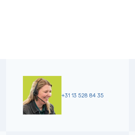
+31 13 528 84 35