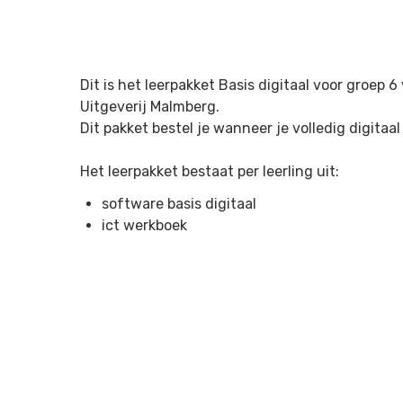
Dit is het leerpakket Basis digitaal voor groep 6
Uitgeverij Malmberg.
Dit pakket bestel je wanneer je volledig digita
Het leerpakket bestaat per leerling uit:
software basis digitaal
ict werkboek