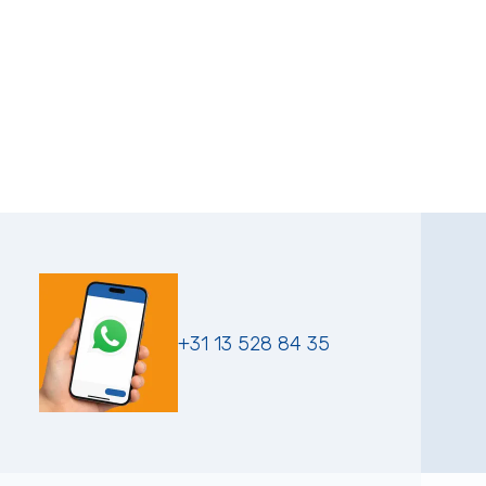
+31 13 528 84 35