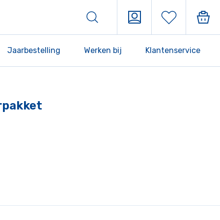
Jaarbestelling
Werken bij
Klantenservice
rpakket