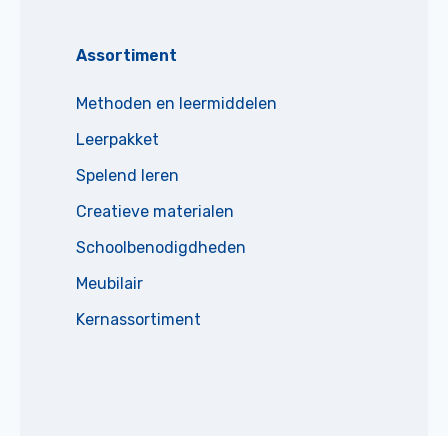
Assortiment
Methoden en leermiddelen
Leerpakket
Spelend leren
Creatieve materialen
Schoolbenodigdheden
Meubilair
Kernassortiment