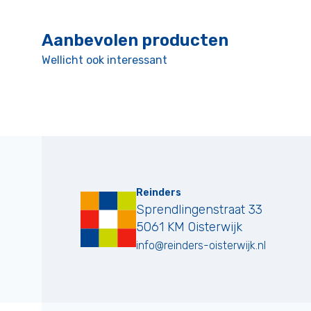
Aanbevolen producten
Wellicht ook interessant
Reinders
Sprendlingenstraat 33
5061 KM
Oisterwijk
info@reinders-oisterwijk.nl