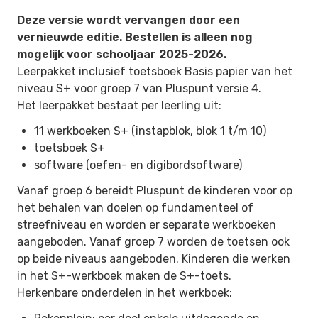
Deze versie wordt vervangen door een
vernieuwde editie. Bestellen is alleen nog
mogelijk voor schooljaar 2025-2026.
Leerpakket inclusief toetsboek Basis papier van het
niveau S+ voor groep 7 van Pluspunt versie 4.
Het leerpakket bestaat per leerling uit:
11 werkboeken S+ (instapblok, blok 1 t/m 10)
toetsboek S+
software (oefen- en digibordsoftware)
Vanaf groep 6 bereidt Pluspunt de kinderen voor op
het behalen van doelen op fundamenteel of
streefniveau en worden er separate werkboeken
aangeboden. Vanaf groep 7 worden de toetsen ook
op beide niveaus aangeboden. Kinderen die werken
in het S+-werkboek maken de S+-toets.
Herkenbare onderdelen in het werkboek: