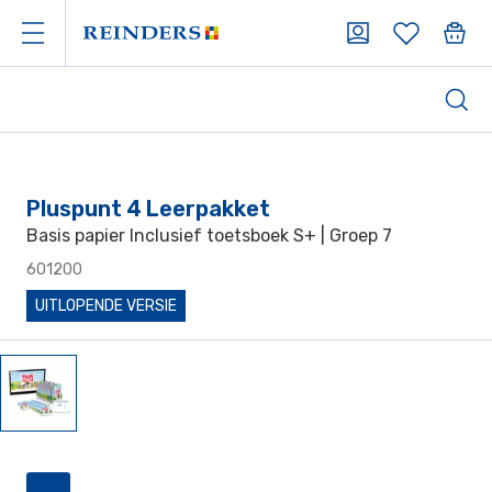
Pluspunt 4 Leerpakket
Basis papier Inclusief toetsboek S+ | Groep 7
601200
UITLOPENDE VERSIE