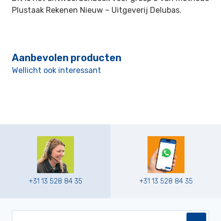
Plustaak Rekenen Nieuw –
Uitgeverij Delubas.
Aanbevolen producten
Wellicht ook interessant
+31 13 528 84 35
+31 13 528 84 35