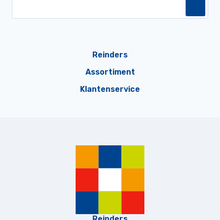
Reinders
Assortiment
Klantenservice
Reinders