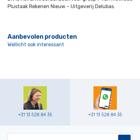
Plustaak Rekenen Nieuw –
Uitgeverij Delubas.
Aanbevolen producten
Wellicht ook interessant
+31 13 528 84 35
+31 13 528 84 35