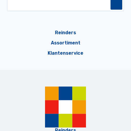
Reinders
Assortiment
Klantenservice
Reinders