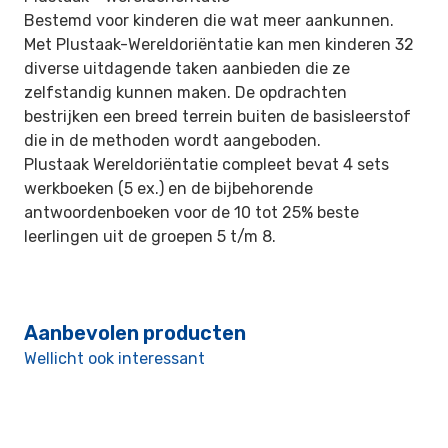
Bestemd voor kinderen die wat meer aankunnen.
Met Plustaak-Wereldoriëntatie kan men kinderen 32
diverse uitdagende taken aanbieden die ze
zelfstandig kunnen
maken. De opdrachten
bestrijken een breed terrein buiten de basisleerstof
die in de methoden wordt aangeboden.
Plustaak Wereldoriëntatie compleet bevat 4 sets
werkboeken (5 ex.) en de bijbehorende
antwoordenboeken voor de 10 tot 25% beste
leerlingen uit de groepen 5 t/m
8.
Aanbevolen producten
Wellicht ook interessant