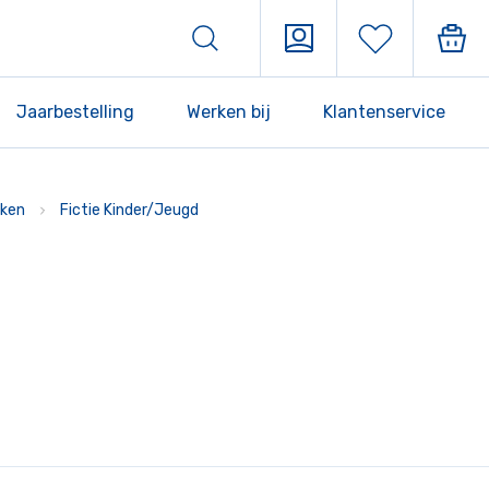
Jaarbestelling
Werken bij
Klantenservice
ken
Fictie Kinder/Jeugd