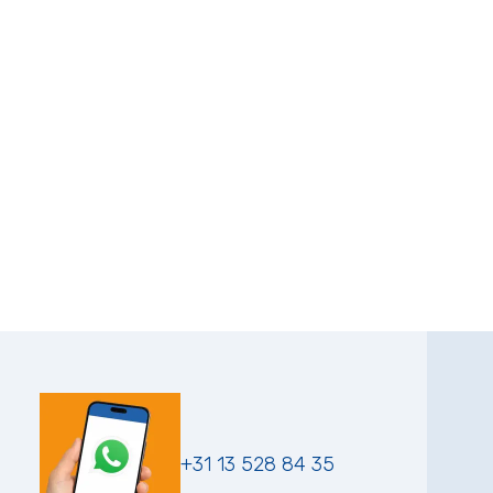
+31 13 528 84 35