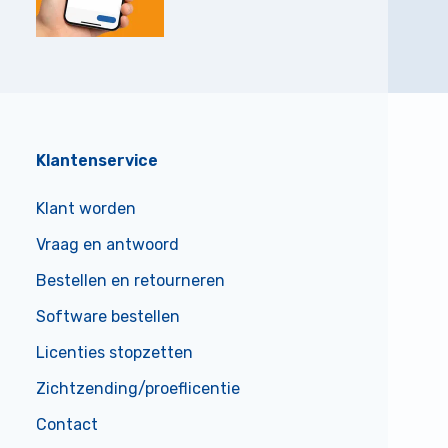
Klantenservice
Klant worden
Vraag en antwoord
Bestellen en retourneren
Software bestellen
Licenties stopzetten
Zichtzending/proeflicentie
Contact