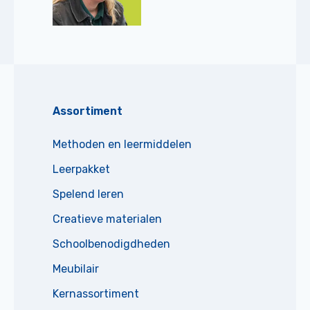
Assortiment
Methoden en leermiddelen
Leerpakket
Spelend leren
Creatieve materialen
Schoolbenodigdheden
Meubilair
Kernassortiment