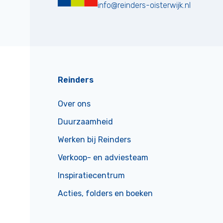
info@reinders-oisterwijk.nl
Reinders
Over ons
Duurzaamheid
Werken bij Reinders
Verkoop- en adviesteam
Inspiratiecentrum
Acties, folders en boeken