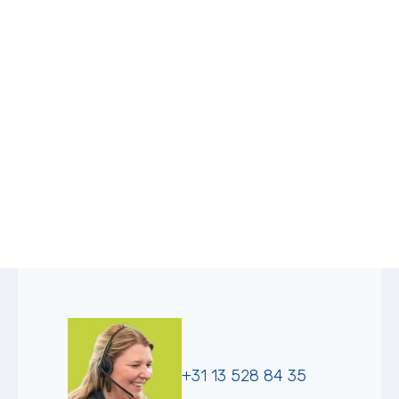
+31 13 528 84 35