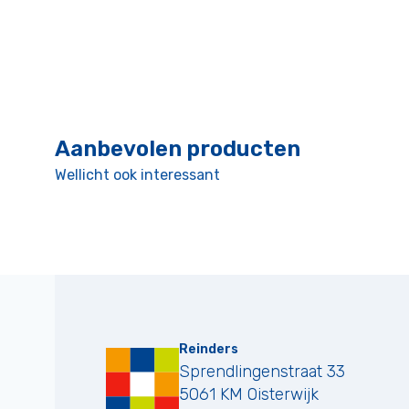
Aanbevolen producten
Wellicht ook interessant
Reinders
Sprendlingenstraat 33
5061 KM
Oisterwijk