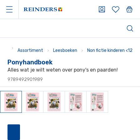
Assortiment
Leesboeken
Non fictie kinderen <12
Ponyhandboek
Alles wat je wilt weten over pony's en paarden!
9789492901989