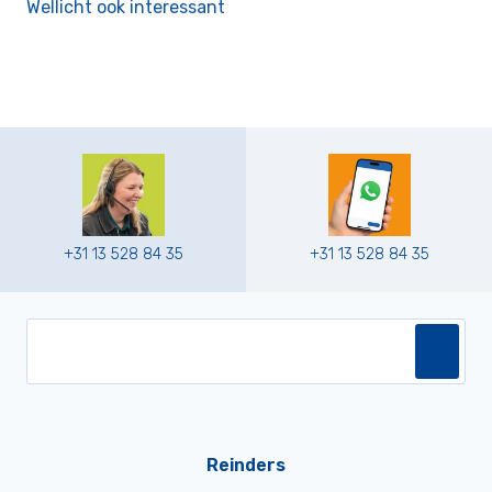
Wellicht ook interessant
+31 13 528 84 35
+31 13 528 84 35
Reinders