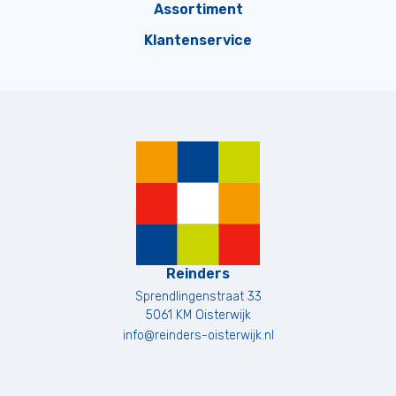
Assortiment
Klantenservice
Reinders
Sprendlingenstraat 33
5061 KM
Oisterwijk
info@reinders-oisterwijk.nl