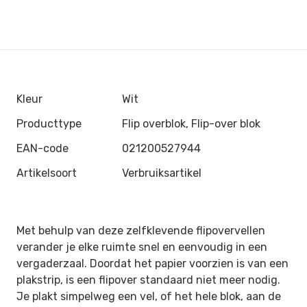
Kleur
Wit
Producttype
Flip overblok, Flip-over blok
EAN-code
021200527944
Artikelsoort
Verbruiksartikel
Met behulp van deze zelfklevende flipovervellen
verander je elke ruimte snel en eenvoudig in een
vergaderzaal. Doordat het papier voorzien is van een
plakstrip, is een flipover standaard niet meer nodig.
Je plakt simpelweg een vel, of het hele blok, aan de