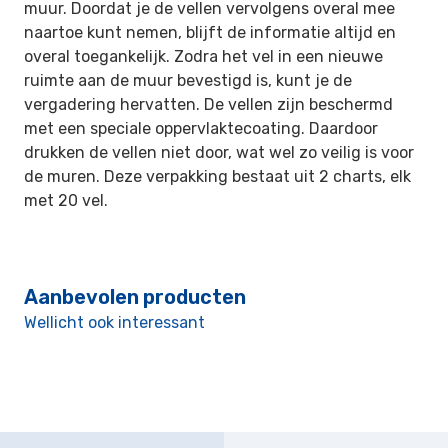
muur. Doordat je de vellen vervolgens overal mee
naartoe kunt nemen, blijft de informatie altijd en
overal toegankelijk. Zodra het vel in een nieuwe
ruimte aan de muur bevestigd is, kunt je de
vergadering hervatten. De vellen zijn beschermd
met een speciale oppervlaktecoating. Daardoor
drukken de vellen niet door, wat wel zo veilig is voor
de muren. Deze verpakking bestaat uit 2 charts, elk
met 20 vel.
Aanbevolen producten
Wellicht ook interessant