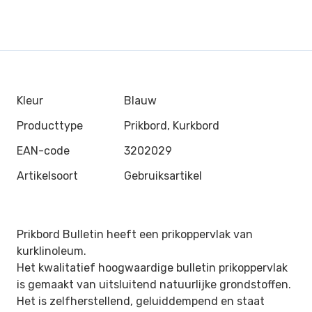
Kleur
Blauw
Producttype
Prikbord, Kurkbord
EAN-code
3202029
Artikelsoort
Gebruiksartikel
Prikbord Bulletin heeft een prikoppervlak van
kurklinoleum.
Het kwalitatief hoogwaardige bulletin prikoppervlak
is gemaakt van uitsluitend natuurlijke grondstoffen.
Het is zelfherstellend, geluiddempend en staat