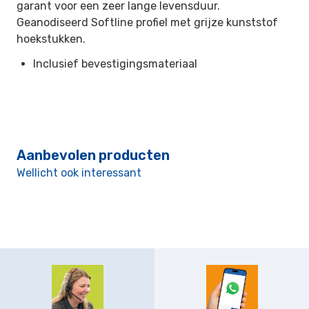
garant voor een zeer lange levensduur.
Geanodiseerd Softline profiel met grijze kunststof
hoekstukken.
Inclusief bevestigingsmateriaal
Aanbevolen producten
Wellicht ook interessant