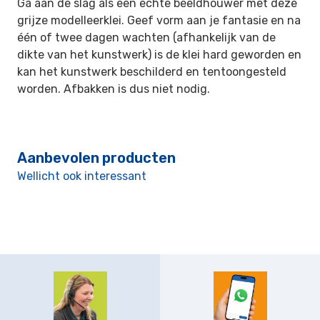
Ga aan de slag als een echte beeldhouwer met deze
grijze modelleerklei. Geef vorm aan je fantasie en na
één of twee dagen wachten (afhankelijk van de
dikte van het kunstwerk) is de klei hard geworden en
kan het kunstwerk beschilderd en tentoongesteld
worden. Afbakken is dus niet nodig.
Aanbevolen producten
Wellicht ook interessant