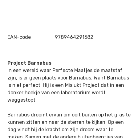
EAN-code
9789464291582
Project Barnabus
In een wereld waar Perfecte Maatjes de maatstaf
zijn, is er geen plaats voor Barnabus. Want Barnabus
is niet perfect. Hij is een Mislukt Project dat in een
donker hoekje van een laboratorium wordt
weggestopt.
Barnabus droomt ervan om ooit buiten op het gras te
kunnen zitten en naar de sterren te kijken. Op een
dag vindt hij de kracht om zijn droom waar te
maken. Samen met de andere buitenbeentjes van