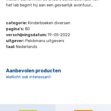
het lab begint hij aan een gevaarlijk avontuur…
categorie:
Kinderboeken diversen
pagina's:
80
verschijningsdatum:
19-05-2022
uitgever:
Pelckmans uitgevers
taal:
Nederlands
Aanbevolen producten
Wellicht ook interessant