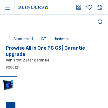
Assortiment
ICT
Hardware
Prowise All in One PC G3 | Garantie
upgrade
Van 1 tot 2 jaar garantie
9000121