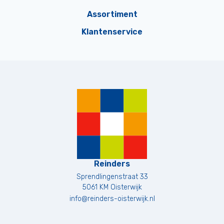
Assortiment
Klantenservice
Reinders
Sprendlingenstraat 33
5061 KM
Oisterwijk
info@reinders-oisterwijk.nl