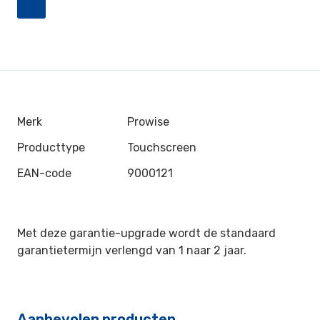
Merk
Prowise
Producttype
Touchscreen
EAN-code
9000121
Met deze garantie-upgrade wordt de standaard
garantietermijn verlengd van 1 naar 2 jaar.
Aanbevolen producten