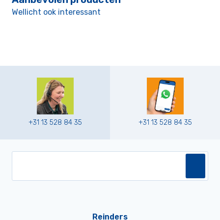
Wellicht ook interessant
+31 13 528 84 35
+31 13 528 84 35
Reinders