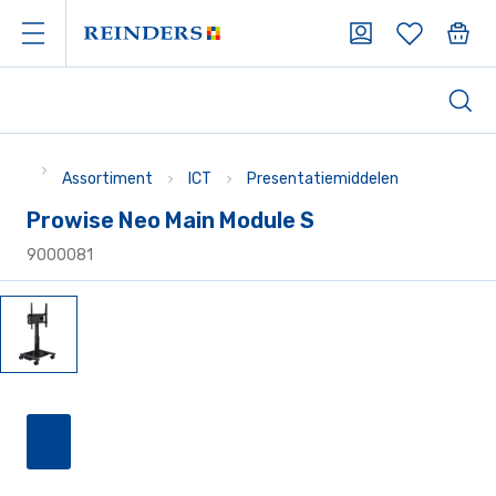
Assortiment
ICT
Presentatiemiddelen
Prowise Neo Main Module S
9000081