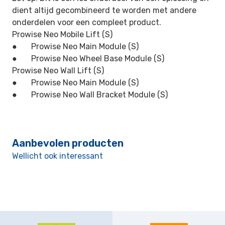
dient altijd gecombineerd te worden met andere
onderdelen voor een compleet product.
Prowise Neo Mobile Lift (S)
● Prowise Neo Main Module (S)
● Prowise Neo Wheel Base Module (S)
Prowise Neo Wall Lift (S)
● Prowise Neo Main Module (S)
● Prowise Neo Wall Bracket Module (S)
Aanbevolen producten
Wellicht ook interessant