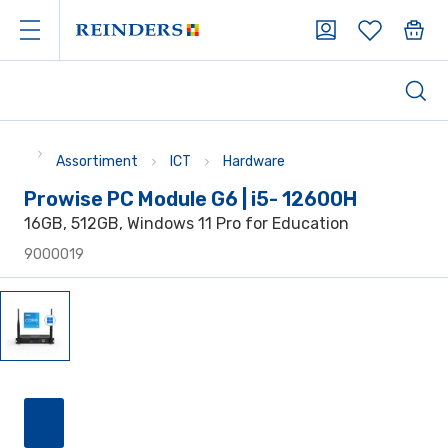
Assortiment
ICT
Hardware
Prowise PC Module G6 | i5- 12600H
16GB, 512GB, Windows 11 Pro for Education
9000019