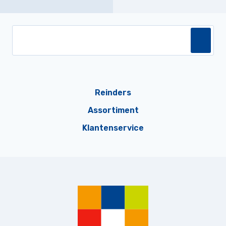
Reinders
Assortiment
Klantenservice