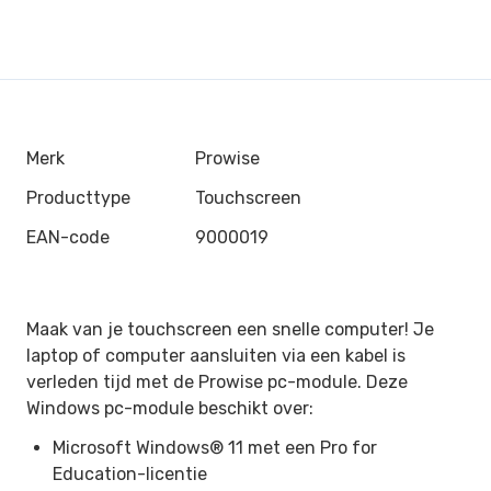
Merk
Prowise
Producttype
Touchscreen
EAN-code
9000019
Maak van je touchscreen een snelle computer! Je
laptop of computer aansluiten via een kabel is
verleden tijd met de Prowise pc-module. Deze
Windows pc-module beschikt over:
Microsoft Windows® 11 met een Pro for
Education-licentie