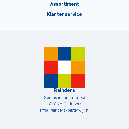
Assortiment
Klantenservice
Reinders
Sprendlingenstraat 33
5061 KM
Oisterwijk
info@reinders-oisterwijk.nl