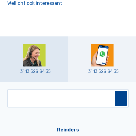
Wellicht ook interessant
+31 13 528 84 35
+31 13 528 84 35
Reinders