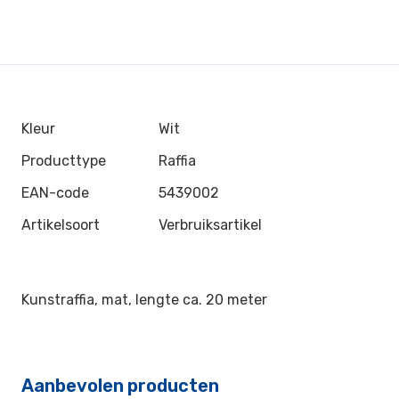
Kleur
Wit
Producttype
Raffia
EAN-code
5439002
Artikelsoort
Verbruiksartikel
Kunstraffia, mat, lengte ca. 20 meter
Aanbevolen producten