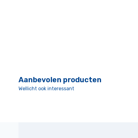
Aanbevolen producten
Wellicht ook interessant