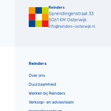
Reinders
Sprendlingenstraat 33
5061 KM
Oisterwijk
info@reinders-oisterwijk.nl
Reinders
Over ons
Duurzaamheid
Werken bij Reinders
Verkoop- en adviesteam