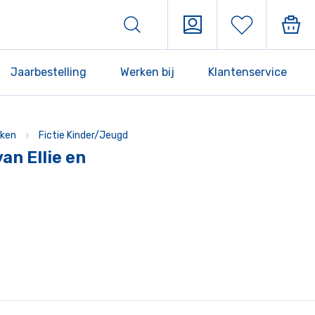
Jaarbestelling
Werken bij
Klantenservice
ken
Fictie Kinder/Jeugd
an Ellie en