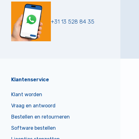
+31 13 528 84 35
Klantenservice
Klant worden
Vraag en antwoord
Bestellen en retourneren
Software bestellen