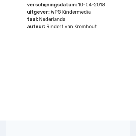
verschijningsdatum:
10-04-2018
uitgever:
WPG Kindermedia
taal:
Nederlands
auteur:
Rindert van Kromhout