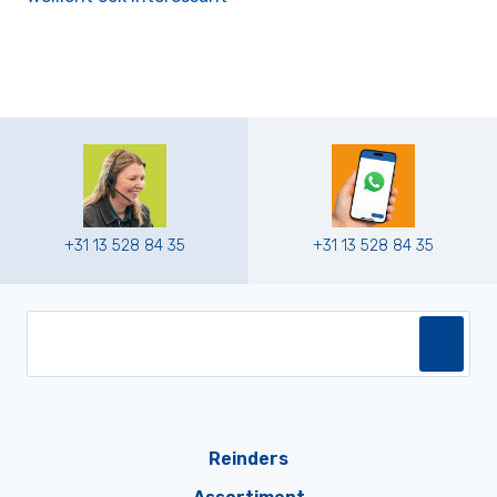
+31 13 528 84 35
+31 13 528 84 35
Reinders