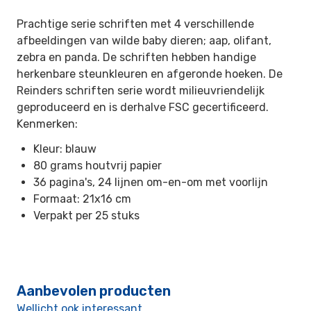
Prachtige serie schriften met 4 verschillende
afbeeldingen van wilde baby dieren; aap, olifant,
zebra en panda. De schriften hebben handige
herkenbare steunkleuren en afgeronde hoeken. De
Reinders schriften serie wordt milieuvriendelijk
geproduceerd en is derhalve FSC gecertificeerd.
Kenmerken:
Kleur: blauw
80 grams houtvrij papier
36 pagina's, 24 lijnen om-en-om met voorlijn
Formaat: 21x16 cm
Verpakt per 25 stuks
Aanbevolen producten
Wellicht ook interessant