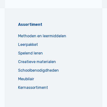
Assortiment
Methoden en leermiddelen
Leerpakket
Spelend leren
Creatieve materialen
Schoolbenodigdheden
Meubilair
Kernassortiment