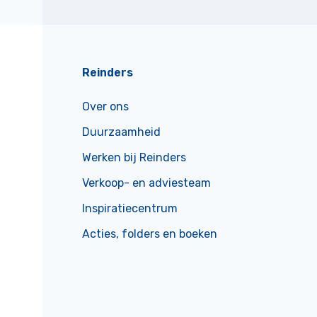
Reinders
Over ons
Duurzaamheid
Werken bij Reinders
Verkoop- en adviesteam
Inspiratiecentrum
Acties, folders en boeken