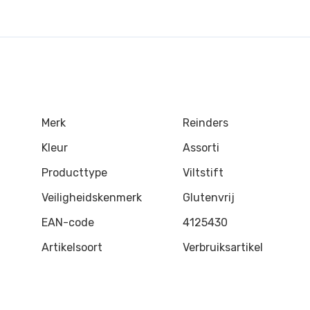
Merk
Reinders
Kleur
Assorti
Producttype
Viltstift
Veiligheidskenmerk
Glutenvrij
EAN-code
4125430
Artikelsoort
Verbruiksartikel