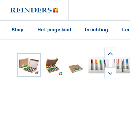
Shop
Het jonge kind
Inrichting
Le