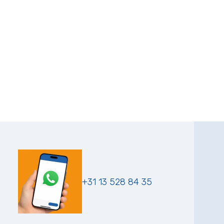
+31 13 528 84 35