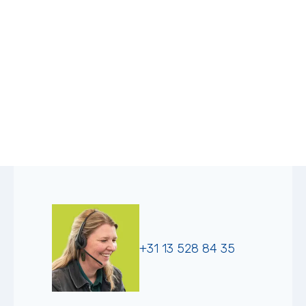
+31 13 528 84 35