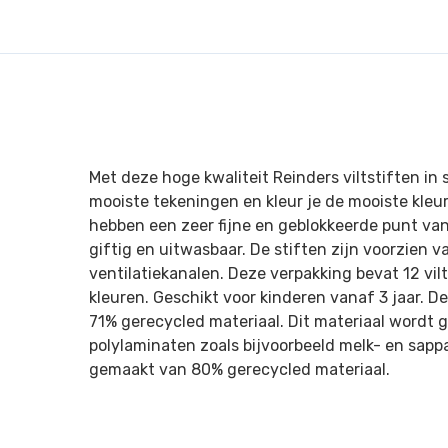
Met deze hoge kwaliteit Reinders viltstiften in
mooiste tekeningen en kleur je de mooiste kleurp
hebben een zeer fijne en geblokkeerde punt van
giftig en uitwasbaar. De stiften zijn voorzien 
ventilatiekanalen. Deze verpakking bevat 12 vil
kleuren. Geschikt voor kinderen vanaf 3 jaar. De
71% gerecycled materiaal. Dit materiaal wordt
polylaminaten zoals bijvoorbeeld melk- en sapp
gemaakt van 80% gerecycled materiaal.