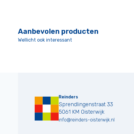
Aanbevolen producten
Wellicht ook interessant
Reinders
Sprendlingenstraat 33
5061 KM
Oisterwijk
info@reinders-oisterwijk.nl