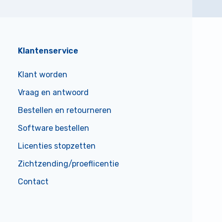
Klantenservice
Klant worden
Vraag en antwoord
Bestellen en retourneren
Software bestellen
Licenties stopzetten
Zichtzending/proeflicentie
Contact