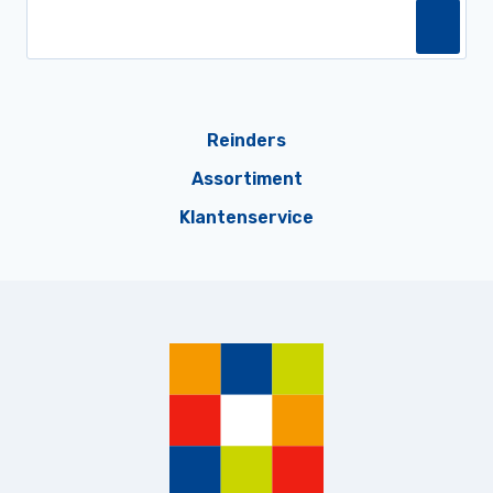
Reinders
Assortiment
Klantenservice