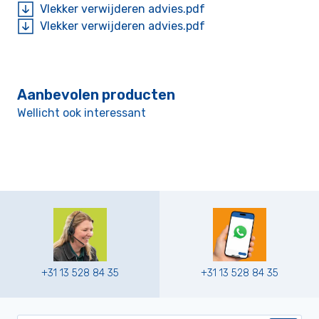
Vlekker verwijderen advies.pdf
Vlekker verwijderen advies.pdf
Aanbevolen producten
Wellicht ook interessant
+31 13 528 84 35
+31 13 528 84 35