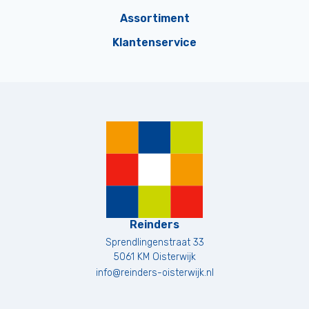
Assortiment
Klantenservice
Reinders
Sprendlingenstraat 33
5061 KM
Oisterwijk
info@reinders-oisterwijk.nl