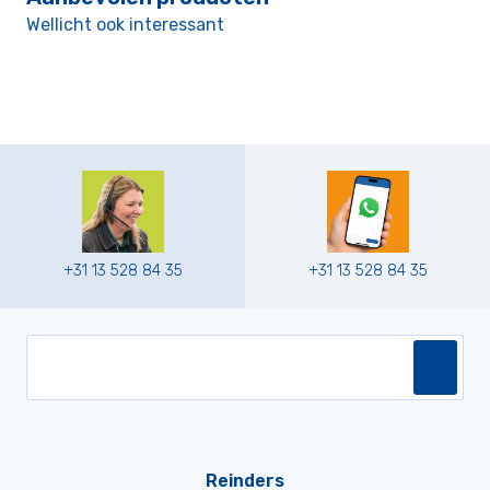
Wellicht ook interessant
+31 13 528 84 35
+31 13 528 84 35
Reinders