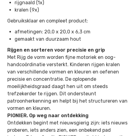
rijgnaald (1x)
kralen (9x)
Gebruiksklaar en compleet product:
afmetingen: 20,0 x 20,0 x 6,3 cm
gemaakt van duurzaam hout
Rijgen en sorteren voor precisie en grip
Met Rijg de vorm worden fijne motoriek en oog-
handcoördinatie versterkt. Kinderen rijgen kralen
van verschillende vormen en kleuren en oefenen
precisie en concentratie. De oplopende
moeilijkheidsgraad daagt hen uit om steeds
trefzekerder te rijgen. Dit ondersteunt
patroonherkenning en helpt bij het structureren van
vormen en kleuren.
PIONIER. Op weg naar ontdekking
Ontdekken begint met nieuwsgierig zijn: iets nieuws
proberen, iets anders zien, een onbekend pad