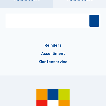
Reinders
Assortiment
Klantenservice