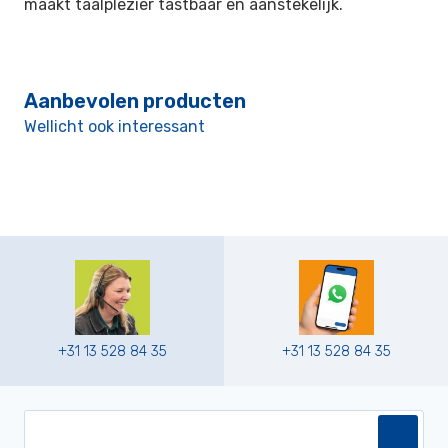
maakt taalplezier tastbaar en aanstekelijk.
Aanbevolen producten
Wellicht ook interessant
+31 13 528 84 35
+31 13 528 84 35