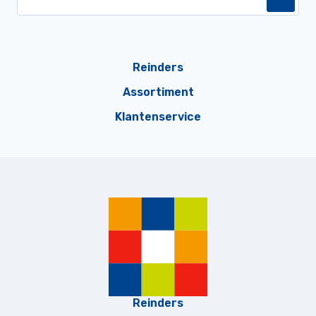
Reinders
Assortiment
Klantenservice
Reinders